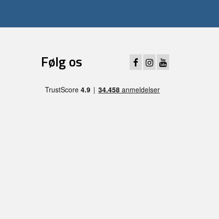
Følg os