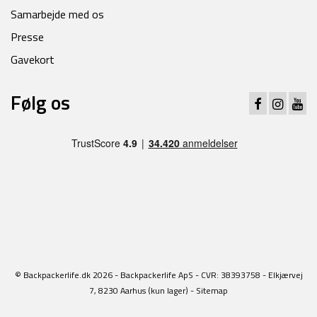
Samarbejde med os
Presse
Gavekort
Følg os
© Backpackerlife.dk 2026 - Backpackerlife ApS - CVR: 38393758 - Elkjærvej
7, 8230 Aarhus (kun lager) -
Sitemap