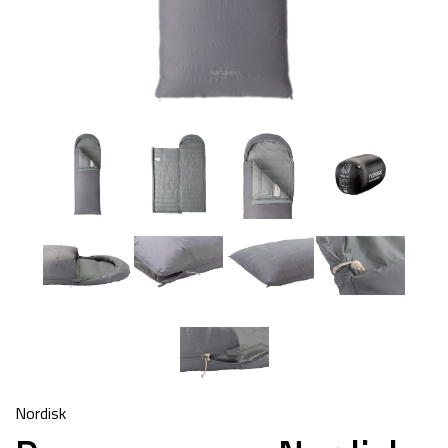
Nordisk