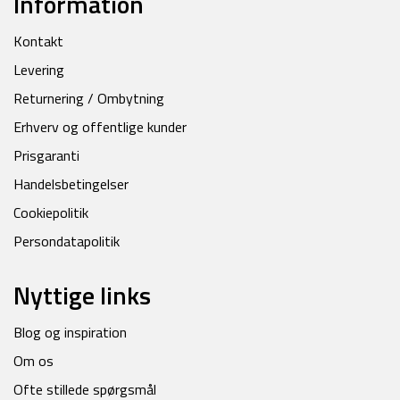
Information
Kontakt
Levering
Returnering / Ombytning
Erhverv og offentlige kunder
Prisgaranti
Handelsbetingelser
Cookiepolitik
Persondatapolitik
Nyttige links
Blog og inspiration
Om os
Ofte stillede spørgsmål