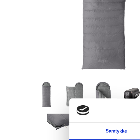
Samtykke