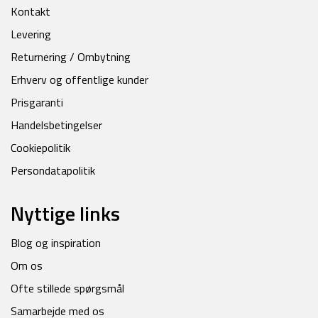
Kontakt
Levering
Returnering / Ombytning
Erhverv og offentlige kunder
Prisgaranti
Handelsbetingelser
Cookiepolitik
Persondatapolitik
Nyttige links
Blog og inspiration
Om os
Ofte stillede spørgsmål
Samarbejde med os