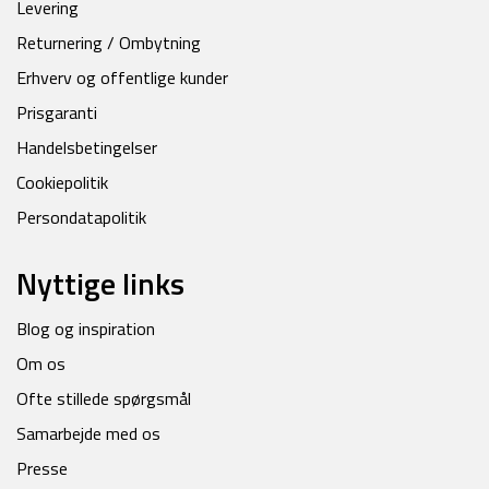
Levering
Returnering / Ombytning
Erhverv og offentlige kunder
Prisgaranti
Handelsbetingelser
Cookiepolitik
Persondatapolitik
Nyttige links
Blog og inspiration
Om os
Ofte stillede spørgsmål
Samarbejde med os
Presse