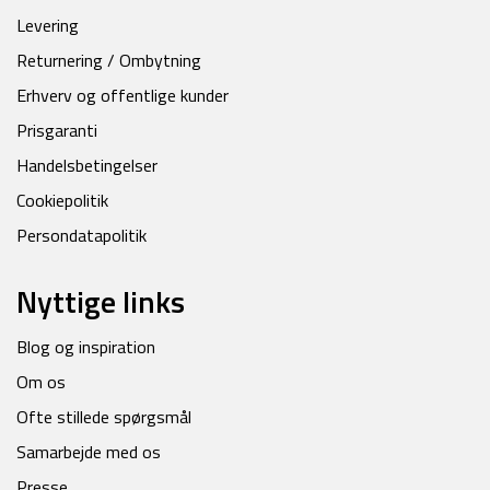
Levering
Returnering / Ombytning
Erhverv og offentlige kunder
Prisgaranti
Handelsbetingelser
Cookiepolitik
Persondatapolitik
Nyttige links
Blog og inspiration
Om os
Ofte stillede spørgsmål
Samarbejde med os
Presse