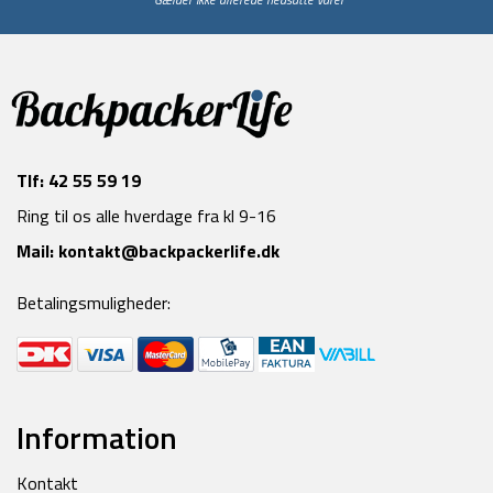
Tlf:
42 55 59 19
Ring til os alle hverdage fra kl 9-16
Mail:
kontakt@backpackerlife.dk
Betalingsmuligheder:
Information
Kontakt