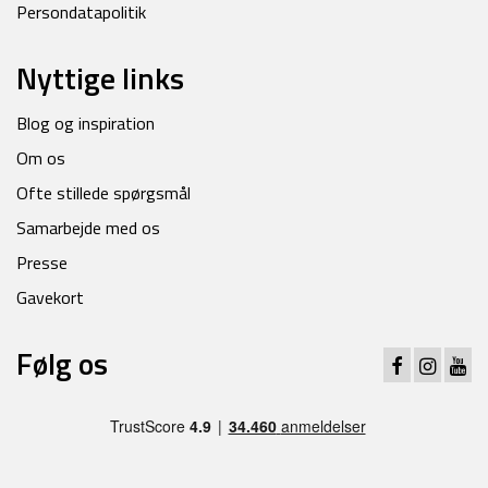
Persondatapolitik
Nyttige links
Blog og inspiration
Om os
Ofte stillede spørgsmål
Samarbejde med os
Presse
Gavekort
Følg os