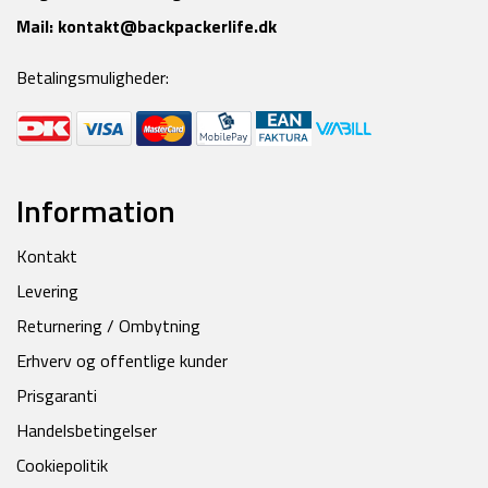
Mail:
kontakt@backpackerlife.dk
Betalingsmuligheder:
Information
Kontakt
Levering
Returnering / Ombytning
Erhverv og offentlige kunder
Prisgaranti
Handelsbetingelser
Cookiepolitik