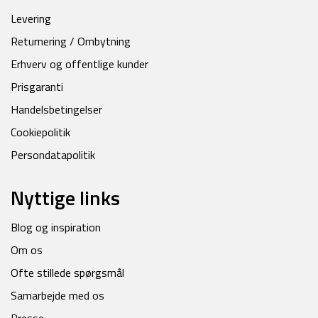
Levering
Returnering / Ombytning
Erhverv og offentlige kunder
Prisgaranti
Handelsbetingelser
Cookiepolitik
Persondatapolitik
Nyttige links
Blog og inspiration
Om os
Ofte stillede spørgsmål
Samarbejde med os