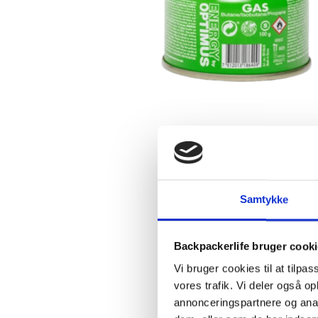
Samtykke
Backpackerlife bruger cook
Vi bruger cookies til at tilpas
vores trafik. Vi deler også 
annonceringspartnere og anal