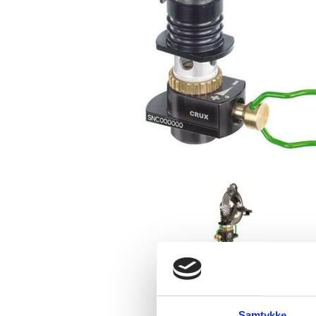
Samtykke