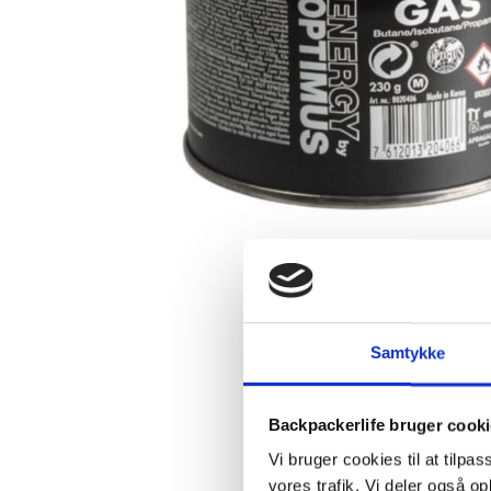
Samtykke
Backpackerlife bruger cook
Vi bruger cookies til at tilpas
vores trafik. Vi deler også 