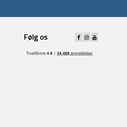
Følg os