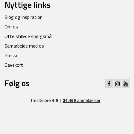
Nyttige links
Blog og inspiration
Om os
Ofte stillede spørgsmål
Samarbejde med os
Presse
Gavekort
Følg os