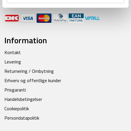
Betalingsmuligheder:
Information
Kontakt
Levering
Returnering / Ombytning
Erhverv og offentlige kunder
Prisgaranti
Handelsbetingelser
Cookiepolitik
Persondatapolitik