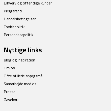
Erhverv og offentlige kunder
Prisgaranti
Handelsbetingelser
Cookiepolitik
Persondatapolitik
Nyttige links
Blog og inspiration
Om os
Ofte stillede spørgsmål
Samarbejde med os
Presse
Gavekort