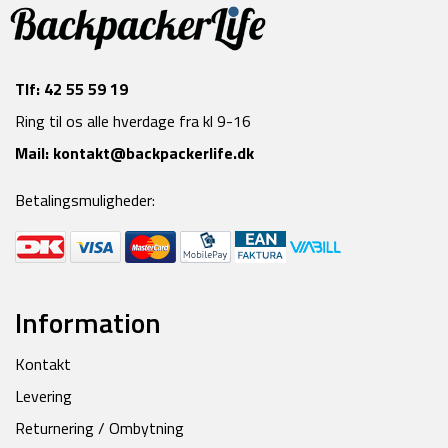
Tlf:
42 55 59 19
Ring til os alle hverdage fra kl 9-16
Mail:
kontakt@backpackerlife.dk
Betalingsmuligheder:
Information
Kontakt
Levering
Returnering / Ombytning