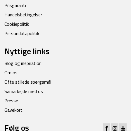
Prisgaranti
Handelsbetingelser
Cookiepolitik
Persondatapolitik
Nyttige links
Blog og inspiration
Om os
Ofte stillede spørgsmål
Samarbejde med os
Presse
Gavekort
Følg os