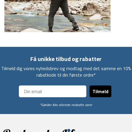
Få unikke tilbud og rabatter
Tilmeld dig vores nyhedsbrev og modtag med det samme en 10%
rabatkode til din første ordre*
Tilmeld
*Gælder ikke allerede nedsatte varer