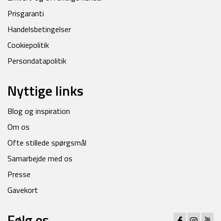
Prisgaranti
Handelsbetingelser
Cookiepolitik
Persondatapolitik
Nyttige links
Blog og inspiration
Om os
Ofte stillede spørgsmål
Samarbejde med os
Presse
Gavekort
Følg os