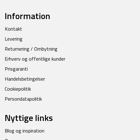
Information
Kontakt
Levering
Returnering / Ombytning
Erhverv og offentlige kunder
Prisgaranti
Handelsbetingelser
Cookiepolitik
Persondatapolitik
Nyttige links
Blog og inspiration