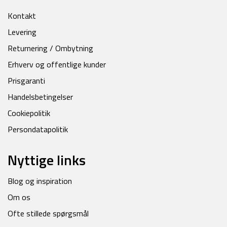
Kontakt
Levering
Returnering / Ombytning
Erhverv og offentlige kunder
Prisgaranti
Handelsbetingelser
Cookiepolitik
Persondatapolitik
Nyttige links
Blog og inspiration
Om os
Ofte stillede spørgsmål