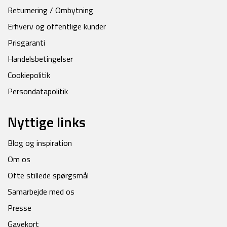
Returnering / Ombytning
Erhverv og offentlige kunder
Prisgaranti
Handelsbetingelser
Cookiepolitik
Persondatapolitik
Nyttige links
Blog og inspiration
Om os
Ofte stillede spørgsmål
Samarbejde med os
Presse
Gavekort