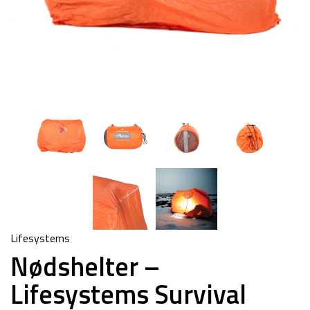
Lifesystems
Nødshelter –
Lifesystems Survival