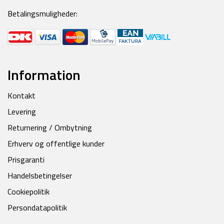
Betalingsmuligheder:
Information
Kontakt
Levering
Returnering / Ombytning
Erhverv og offentlige kunder
Prisgaranti
Handelsbetingelser
Cookiepolitik
Persondatapolitik