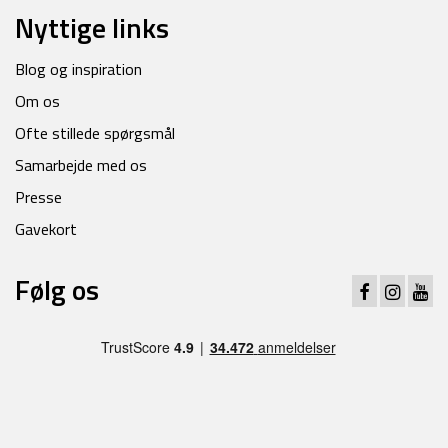
Nyttige links
Blog og inspiration
Om os
Ofte stillede spørgsmål
Samarbejde med os
Presse
Gavekort
Følg os