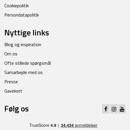
Cookiepolitik
Persondatapolitik
Nyttige links
Blog og inspiration
Om os
Ofte stillede spørgsmål
Samarbejde med os
Presse
Gavekort
Følg os