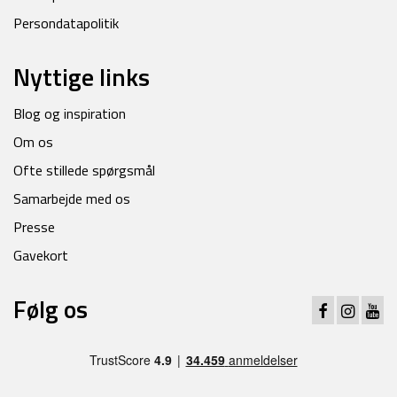
Persondatapolitik
Nyttige links
Blog og inspiration
Om os
Ofte stillede spørgsmål
Samarbejde med os
Presse
Gavekort
Følg os