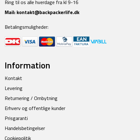
Ring til os alle hverdage fra kl 9-16
Mail:
kontakt@backpackerlife.dk
Betalingsmuligheder:
Information
Kontakt
Levering
Returnering / Ombytning
Erhverv og offentlige kunder
Prisgaranti
Handelsbetingelser
Cookiepolitik