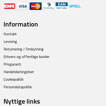
Information
Kontakt
Levering
Returnering / Ombytning
Erhverv og offentlige kunder
Prisgaranti
Handelsbetingelser
Cookiepolitik
Persondatapolitik
Nyttige links