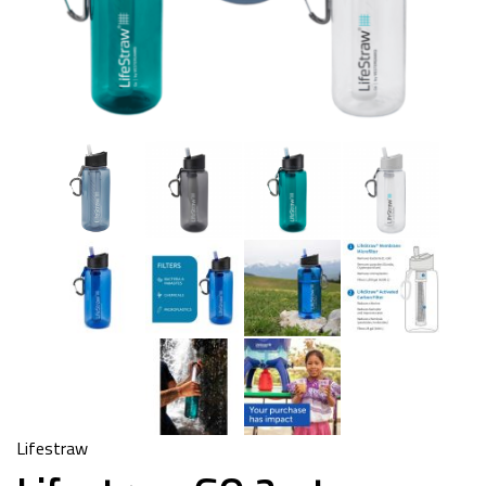
Lifestraw