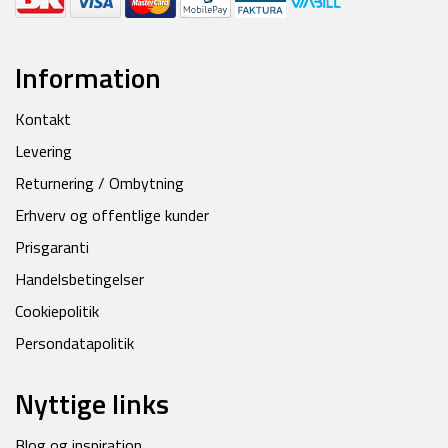
Information
Kontakt
Levering
Returnering / Ombytning
Erhverv og offentlige kunder
Prisgaranti
Handelsbetingelser
Cookiepolitik
Persondatapolitik
Nyttige links
Blog og inspiration