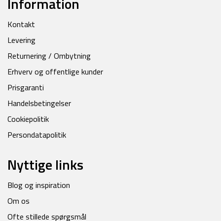
Information
Kontakt
Levering
Returnering / Ombytning
Erhverv og offentlige kunder
Prisgaranti
Handelsbetingelser
Cookiepolitik
Persondatapolitik
Nyttige links
Blog og inspiration
Om os
Ofte stillede spørgsmål