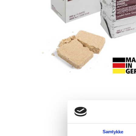
Samtykke