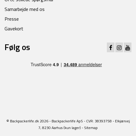
Samarbejde med os
Presse
Gavekort
Følg os
© Backpackerlife.dk 2026 - Backpackerlife ApS - CVR: 38393758 - Elkjærvej
7, 8230 Aarhus (kun lager) -
Sitemap