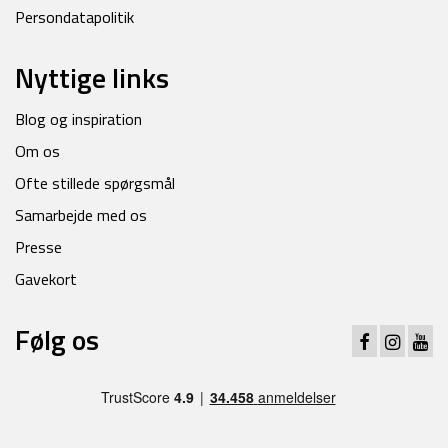
Persondatapolitik
Nyttige links
Blog og inspiration
Om os
Ofte stillede spørgsmål
Samarbejde med os
Presse
Gavekort
Følg os