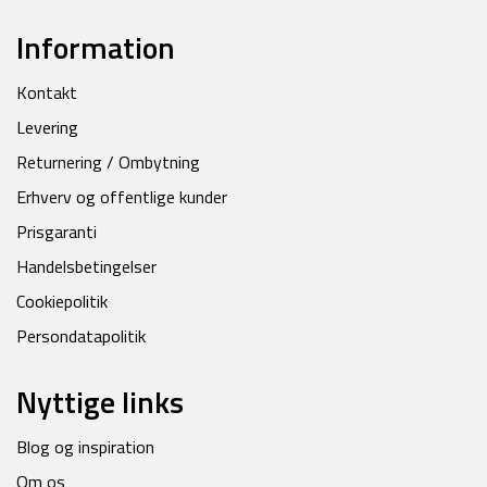
Information
Kontakt
Levering
Returnering / Ombytning
Erhverv og offentlige kunder
Prisgaranti
Handelsbetingelser
Cookiepolitik
Persondatapolitik
Nyttige links
Blog og inspiration
Om os