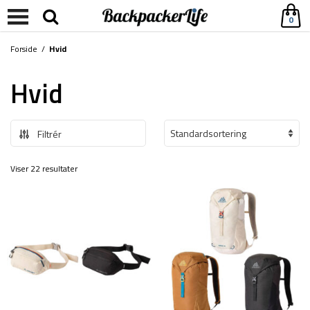
0
Forside
/
Hvid
Hvid
Filtrér
Viser 22 resultater