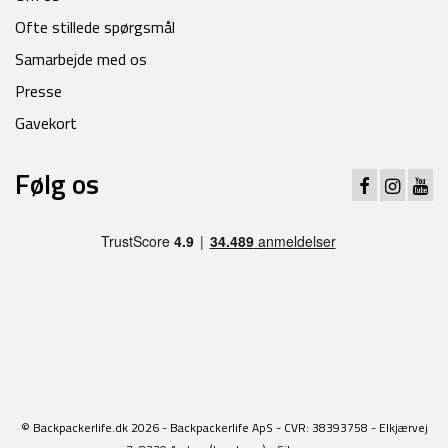
Ofte stillede spørgsmål
Samarbejde med os
Presse
Gavekort
Følg os
© Backpackerlife.dk 2026 - Backpackerlife ApS - CVR: 38393758 - Elkjærvej