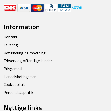
Information
Kontakt
Levering
Returnering / Ombytning
Erhverv og offentlige kunder
Prisgaranti
Handelsbetingelser
Cookiepolitik
Persondatapolitik
Nyttige links