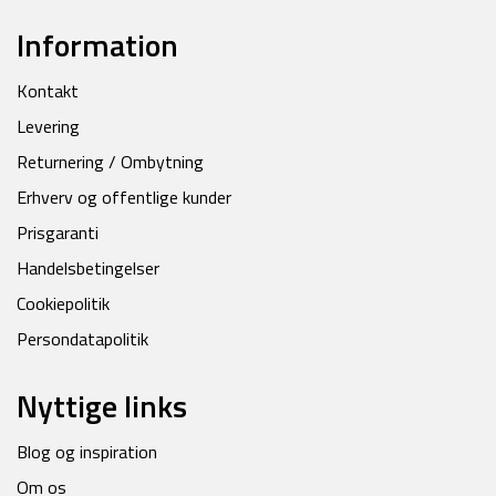
Information
Kontakt
Levering
Returnering / Ombytning
Erhverv og offentlige kunder
Prisgaranti
Handelsbetingelser
Cookiepolitik
Persondatapolitik
Nyttige links
Blog og inspiration
Om os