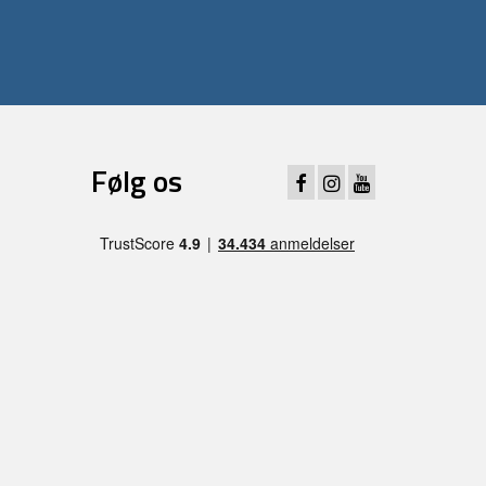
Følg os