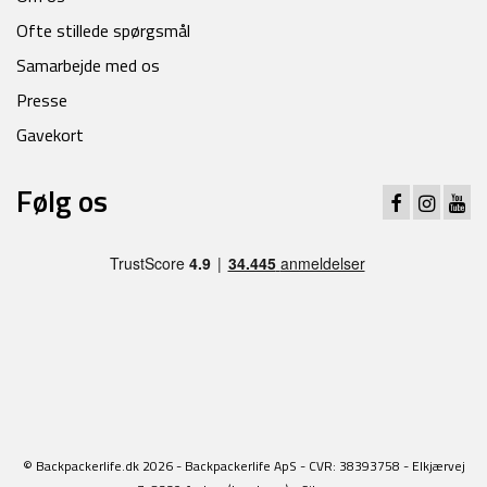
Ofte stillede spørgsmål
Samarbejde med os
Presse
Gavekort
Følg os
© Backpackerlife.dk 2026 - Backpackerlife ApS - CVR: 38393758 - Elkjærvej