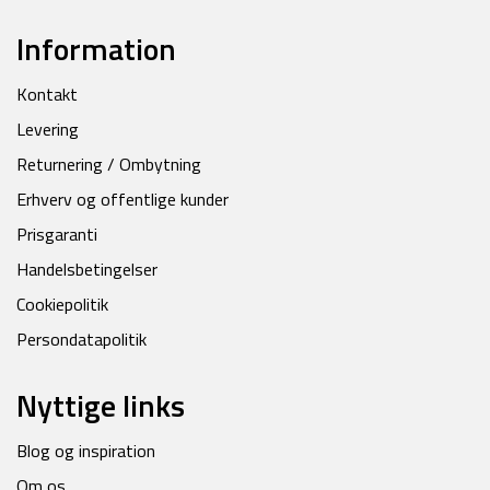
Information
Kontakt
Levering
Returnering / Ombytning
Erhverv og offentlige kunder
Prisgaranti
Handelsbetingelser
Cookiepolitik
Persondatapolitik
Nyttige links
Blog og inspiration
Om os