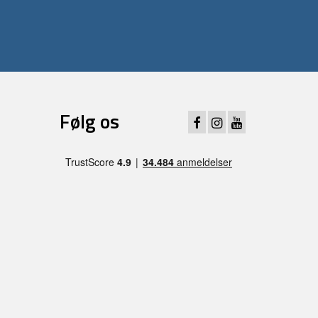
Følg os