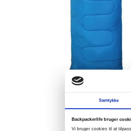
Samtykke
Backpackerlife bruger cook
Vi bruger cookies til at tilpas