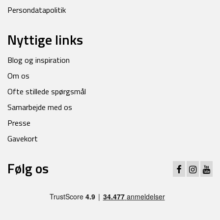
Persondatapolitik
Nyttige links
Blog og inspiration
Om os
Ofte stillede spørgsmål
Samarbejde med os
Presse
Gavekort
Følg os