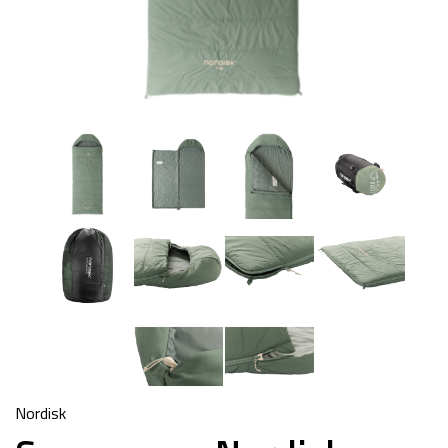
Nordisk