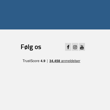
Følg os