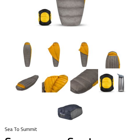
Sea To Summit