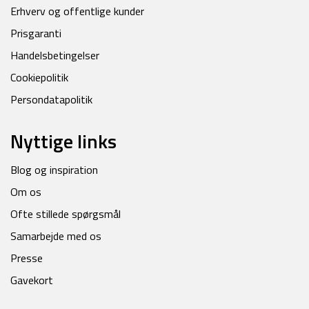
Erhverv og offentlige kunder
Prisgaranti
Handelsbetingelser
Cookiepolitik
Persondatapolitik
Nyttige links
Blog og inspiration
Om os
Ofte stillede spørgsmål
Samarbejde med os
Presse
Gavekort