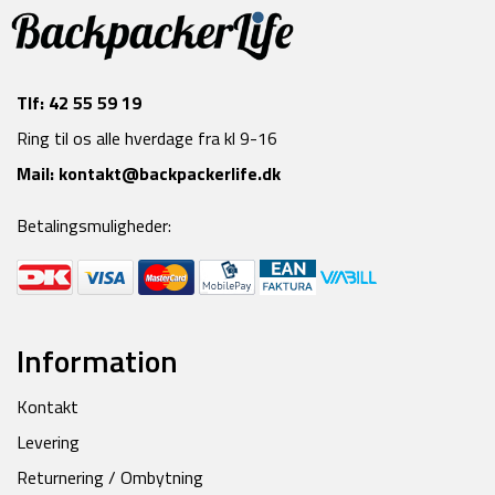
Tlf:
42 55 59 19
Ring til os alle hverdage fra kl 9-16
Mail:
kontakt@backpackerlife.dk
Betalingsmuligheder:
Information
Kontakt
Levering
Returnering / Ombytning