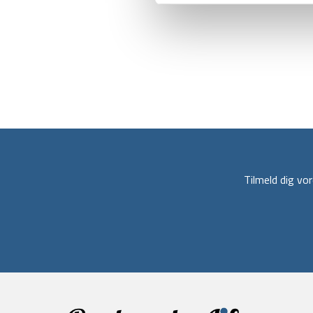
Tilmeld dig v