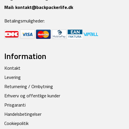
Mail:
kontakt@backpackerlife.dk
Betalingsmuligheder:
Information
Kontakt
Levering
Returnering / Ombytning
Erhverv og offentlige kunder
Prisgaranti
Handelsbetingelser
Cookiepolitik