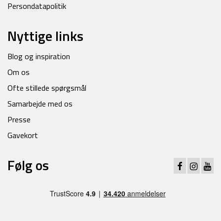
Persondatapolitik
Nyttige links
Blog og inspiration
Om os
Ofte stillede spørgsmål
Samarbejde med os
Presse
Gavekort
Følg os