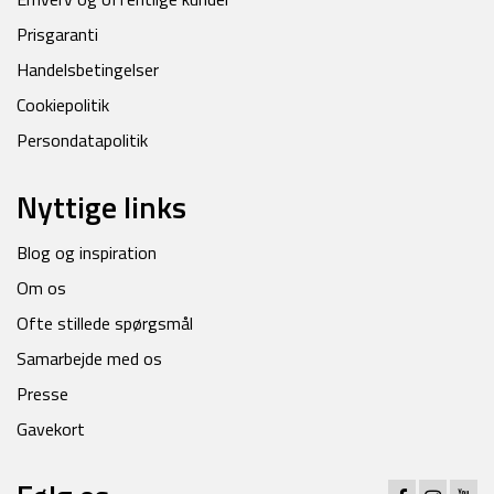
Prisgaranti
Handelsbetingelser
Cookiepolitik
Persondatapolitik
Nyttige links
Blog og inspiration
Om os
Ofte stillede spørgsmål
Samarbejde med os
Presse
Gavekort