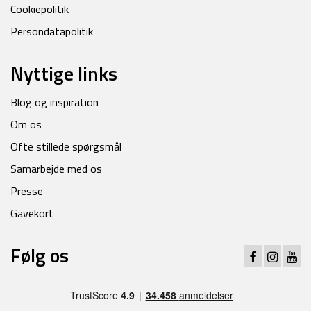
Cookiepolitik
Persondatapolitik
Nyttige links
Blog og inspiration
Om os
Ofte stillede spørgsmål
Samarbejde med os
Presse
Gavekort
Følg os