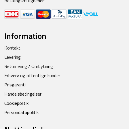
Betalingsmuligheder:
Information
Kontakt
Levering
Returnering / Ombytning
Erhverv og offentlige kunder
Prisgaranti
Handelsbetingelser
Cookiepolitik
Persondatapolitik