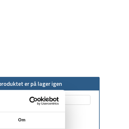
roduktet er på lager igen
Om