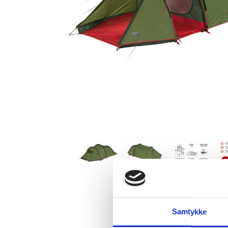
Samtykke