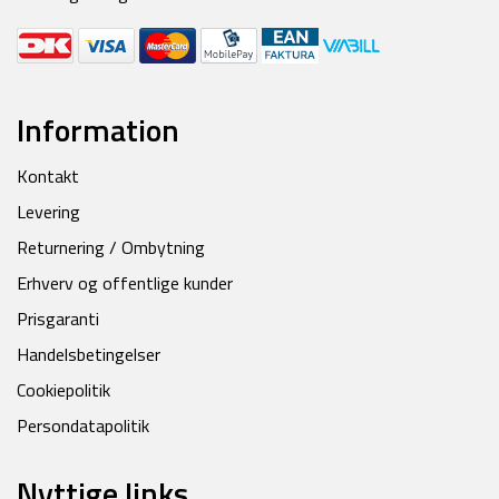
Information
Kontakt
Levering
Returnering / Ombytning
Erhverv og offentlige kunder
Prisgaranti
Handelsbetingelser
Cookiepolitik
Persondatapolitik
Nyttige links