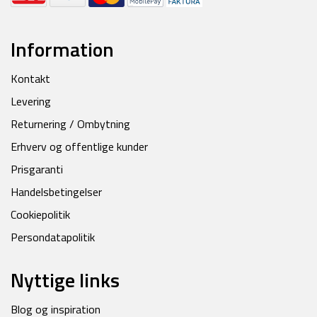
Information
Kontakt
Levering
Returnering / Ombytning
Erhverv og offentlige kunder
Prisgaranti
Handelsbetingelser
Cookiepolitik
Persondatapolitik
Nyttige links
Blog og inspiration