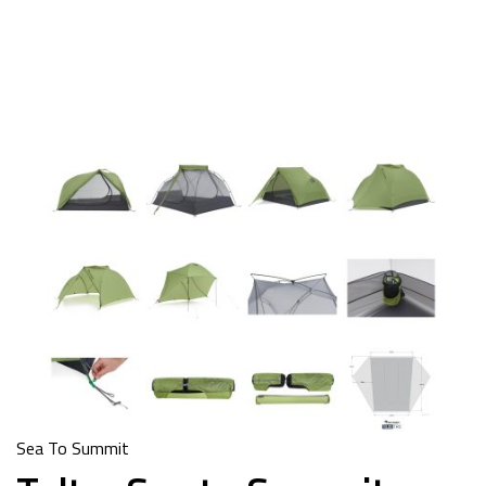
Sea To Summit