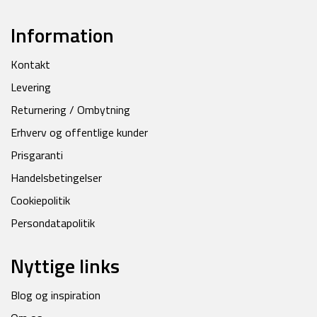
Information
Kontakt
Levering
Returnering / Ombytning
Erhverv og offentlige kunder
Prisgaranti
Handelsbetingelser
Cookiepolitik
Persondatapolitik
Nyttige links
Blog og inspiration