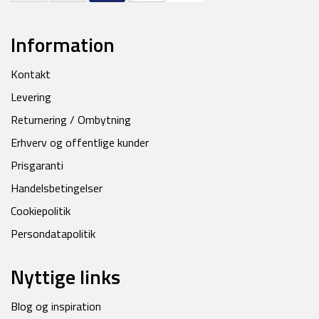
Information
Kontakt
Levering
Returnering / Ombytning
Erhverv og offentlige kunder
Prisgaranti
Handelsbetingelser
Cookiepolitik
Persondatapolitik
Nyttige links
Blog og inspiration