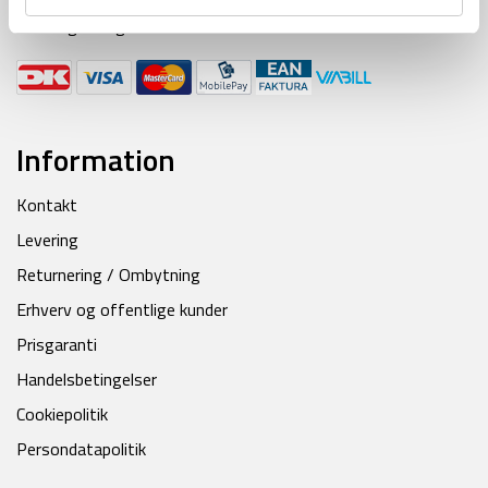
Betalingsmuligheder:
Information
Kontakt
Levering
Returnering / Ombytning
Erhverv og offentlige kunder
Prisgaranti
Handelsbetingelser
Cookiepolitik
Persondatapolitik