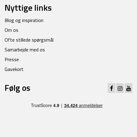
Nyttige links
Blog og inspiration
Om os
Ofte stillede spørgsmål
Samarbejde med os
Presse
Gavekort
Følg os