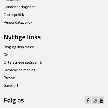
Handelsbetingelser
Cookiepolitik
Persondatapolitik
Nyttige links
Blog og inspiration
Om os
Ofte stillede spørgsmål
Samarbejde med os
Presse
Gavekort
Følg os