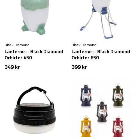
Black Diamond
Black Diamond
Lanterne – Black Diamond
Lanterne – Black Diamond
Orbirter 450
Orbirter 650
349
kr
399
kr