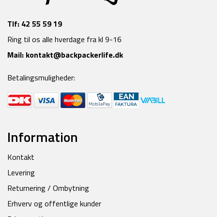
Tlf:
42 55 59 19
Ring til os alle hverdage fra kl 9-16
Mail:
kontakt@backpackerlife.dk
Betalingsmuligheder:
Information
Kontakt
Levering
Returnering / Ombytning
Erhverv og offentlige kunder