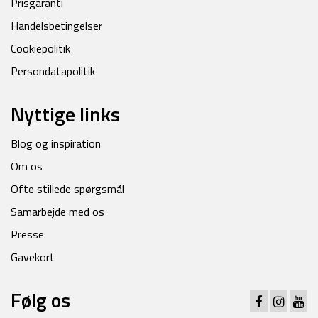
Prisgaranti
Handelsbetingelser
Cookiepolitik
Persondatapolitik
Nyttige links
Blog og inspiration
Om os
Ofte stillede spørgsmål
Samarbejde med os
Presse
Gavekort
Følg os