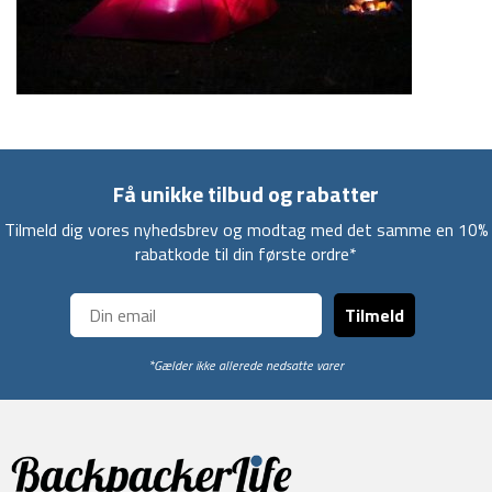
Få unikke tilbud og rabatter
Tilmeld dig vores nyhedsbrev og modtag med det samme en 10%
rabatkode til din første ordre*
Tilmeld
*Gælder ikke allerede nedsatte varer