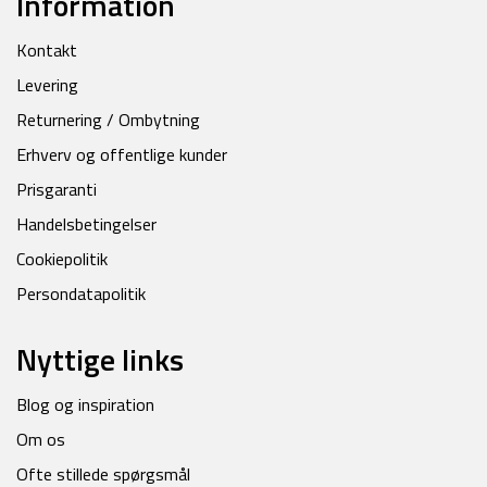
Information
Kontakt
Levering
Returnering / Ombytning
Erhverv og offentlige kunder
Prisgaranti
Handelsbetingelser
Cookiepolitik
Persondatapolitik
Nyttige links
Blog og inspiration
Om os
Ofte stillede spørgsmål